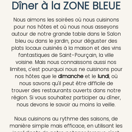
Dîner à la ZONE BLEUE
Nous aimons les soirées où nous cuisinons
pour nos hôtes et où nous nous asseyons
autour de notre grande table dans le Salon
bleu ou dans le jardin, pour déguster des
plats locaux cuisinés à la maison et des vins
fantastiques de Saint-Pourçain, la ville
voisine. Mais nous connaissons aussi nos
limites, c'est pourquoi nous ne cuisinons pour
nos hôtes que le
dimanche
et le
lundi
, où
nous savons qu'il peut être difficile de
trouver des restaurants ouverts dans notre
région. Si vous souhaitez participer au dîner,
nous devons le savoir au moins la veille.
Nous cuisinons au rythme des saisons, de
manière simple mais efficace, en utilisant les