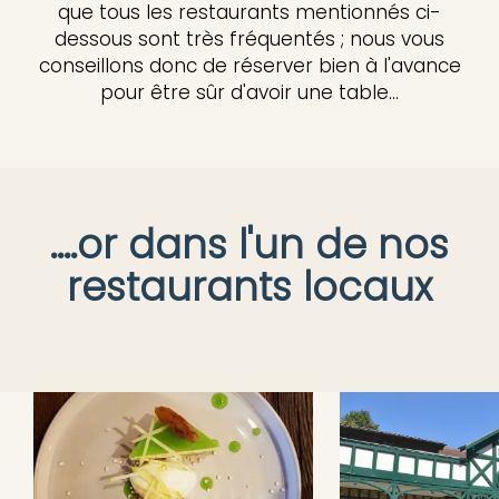
que tous les restaurants mentionnés ci-
dessous sont très fréquentés ; nous vous
conseillons donc de réserver bien à l'avance
pour être sûr d'avoir une table...
....or dans l'un de nos
restaurants locaux