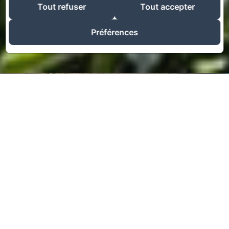
Tout refuser
Tout accepter
Préférences