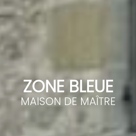
ZONE BLEUE
MAISON DE MAÎTRE