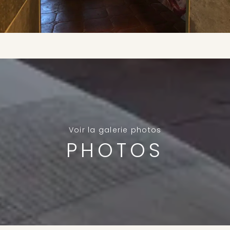
Voir la galerie photos
PHOTOS