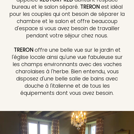
bureau et le salon séparé.
TRERON
est idéal
pour les couples qui ont besoin de séparer la
chambre et le salon et offre beaucoup
d'espace si vous avez besoin de travailler
pendant votre séjour chez nous.
TRERON
offre une belle vue sur le jardin et
l'église locale ainsi qu'une vue fabuleuse sur
les champs environnants avec des vaches
charolaises à l'herbe. Bien entendu, vous
disposez d'une belle salle de bains avec
douche à l'italienne et de tous les
équipements dont vous avez besoin.