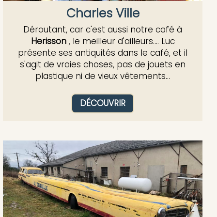
Charles Ville
Déroutant, car c'est aussi notre café à
Herisson
, le meilleur d'ailleurs.... Luc
présente ses antiquités dans le café, et il
s'agit de vraies choses, pas de jouets en
plastique ni de vieux vêtements...
DÉCOUVRIR