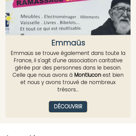
Emmaüs
Emmaüs se trouve également dans toute la
France, il s'agit d'une association caritative
gérée par des personnes dans le besoin.
Celle que nous avons à
Montlucon
est bien
et nous y avons trouvé de nombreux
trésors...
DÉCOUVRIR