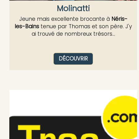
Molinatti
Jeune mais excellente brocante à
Néris-
les-Bains
tenue par Thomas et son père. J'y
ai trouvé de nombreux trésors...
DÉCOUVRIR