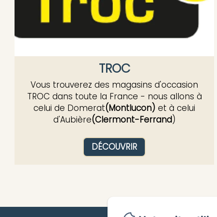
TROC
Vous trouverez des magasins d'occasion
TROC dans toute la France - nous allons à
celui de Domerat
(Montlucon)
et à celui
d'Aubière
(Clermont-Ferrand
)
DÉCOUVRIR