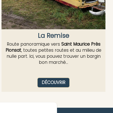
La Remise
Route panoramique vers
Saint Maurice Près
Pionsat
, toutes petites routes et au milieu de
nulle part. Ici, vous pouvez trouver un bargin
bon marché...
DÉCOUVRIR