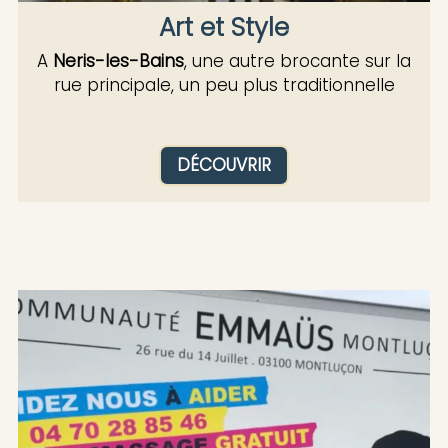
Art et Style
A
Neris-les-Bains
, une autre brocante sur la
rue principale, un peu plus traditionnelle
DÉCOUVRIR