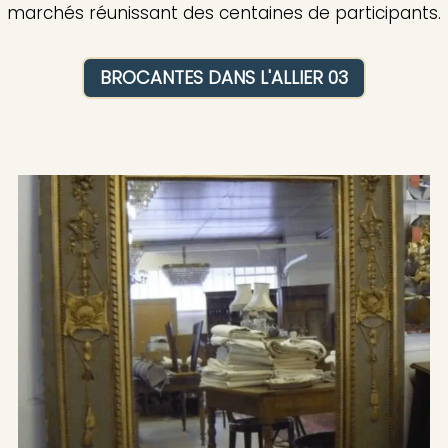
marchés réunissant des centaines de participants.
BROCANTES DANS L'ALLIER 03