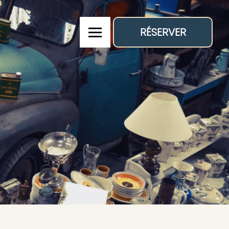
RÉSERVER