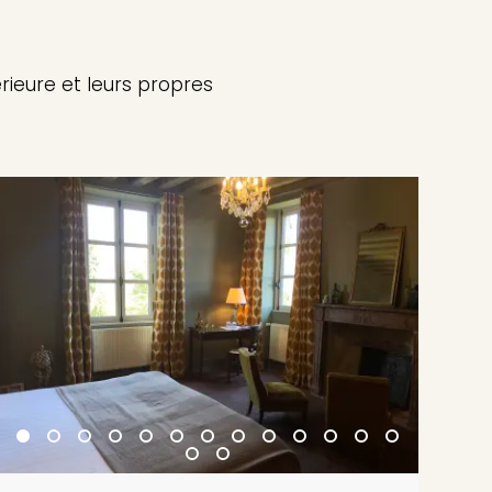
rieure et leurs propres