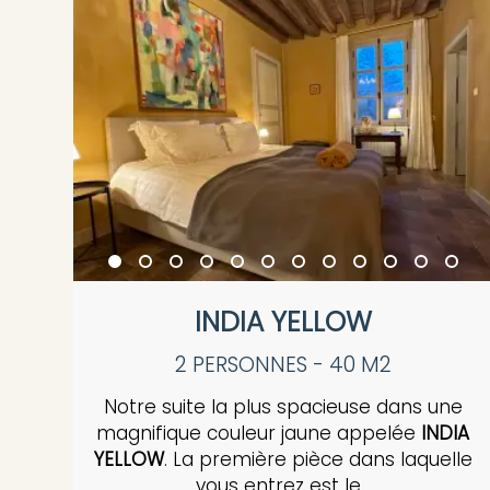
INDIA YELLOW
2 PERSONNES - 40 M2
Notre suite la plus spacieuse dans une
magnifique couleur jaune appelée
INDIA
YELLOW
. La première pièce dans laquelle
vous entrez est le...