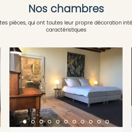
Nos chambres
tes pièces, qui ont toutes leur propre décoration inté
caractéristiques