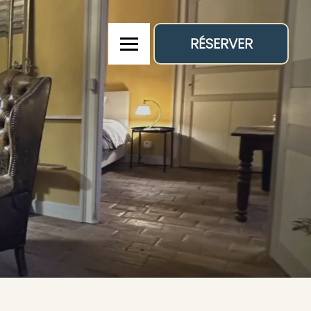
RÉSERVER