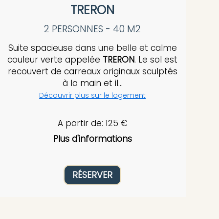
TRERON
2 PERSONNES - 40 M2
Suite spacieuse dans une belle et calme
couleur verte appelée
TRERON
. Le sol est
recouvert de carreaux originaux sculptés
à la main et il...
Découvrir plus sur le logement
A partir de: 125 €
Plus d'informations
RÉSERVER