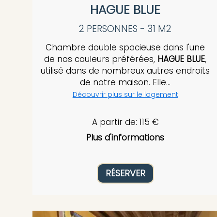
HAGUE BLUE
2 PERSONNES - 31 M2
Chambre double spacieuse dans l'une
de nos couleurs préférées,
HAGUE BLUE
,
utilisé dans de nombreux autres endroits
de notre maison. Elle...
Découvrir plus sur le logement
A partir de: 115 €
Plus d'informations
RÉSERVER