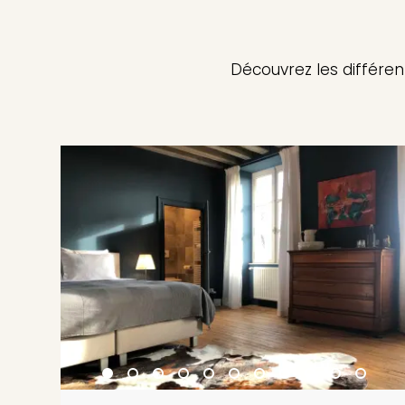
Découvrez les différen