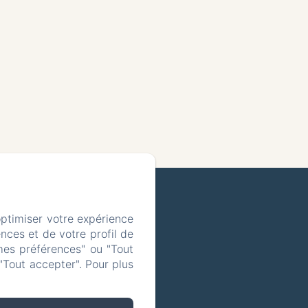
optimiser votre expérience
 les cookies
nces et de votre profil de
mes préférences" ou "Tout
"Tout accepter". Pour plus