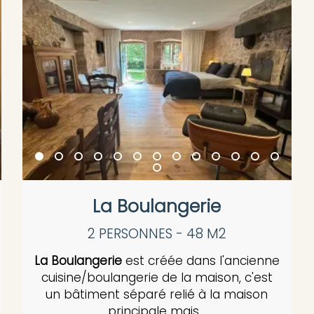
La Boulangerie
2 PERSONNES - 48 M2
La Boulangerie
est créée dans l'ancienne
cuisine/boulangerie de la maison, c'est
un bâtiment séparé relié à la maison
principale mais...