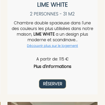
LIME WHITE
2 PERSONNES - 31 M2
Chambre double spacieuse dans l'une
des couleurs les plus utilisées dans notre
maison,
LIME WHITE
a un design plus
moderne et scandinave...
Découvrir plus sur le logement
A partir de: 115 €
Plus d'informations
RÉSERVER